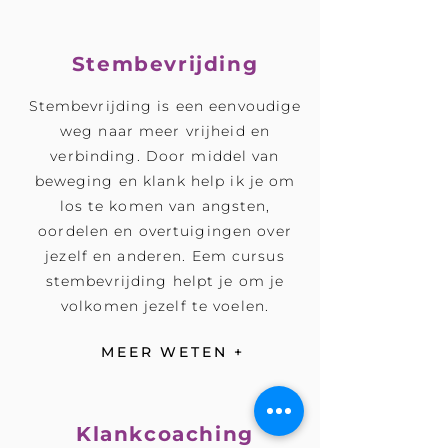
Stembevrijding
Stembevrijding is een eenvoudige
weg naar meer vrijheid en
verbinding. Door middel van
beweging en klank help ik je om
los te komen van angsten,
oordelen en overtuigingen over
jezelf en anderen. Eem cursus
stembevrijding helpt je om je
volkomen jezelf te voelen.
MEER WETEN +
Klankcoaching