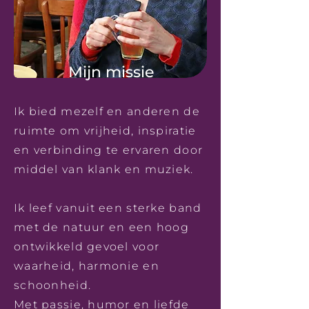
Mijn missie
Ik bied mezelf en anderen de
ruimte om vrijheid, inspiratie
en verbinding te ervaren door
middel van klank en muziek.
Ik leef vanuit een sterke band
met de natuur en een hoog
ontwikkeld gevoel voor
waarheid, harmonie en
schoonheid.
Met passie, humor en liefde