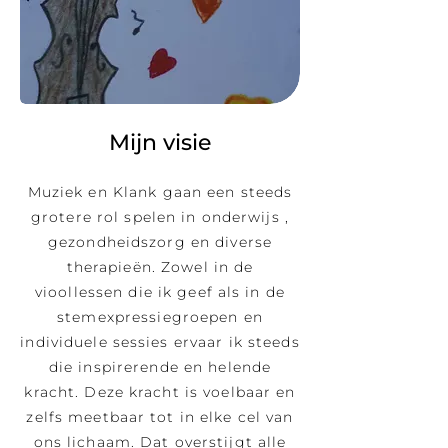
Mijn visie
Muziek en Klank gaan een steeds
grotere rol spelen in onderwijs ,
gezondheidszorg en diverse
therapieën. Zowel in de
vioollessen die ik geef als in de
stemexpressiegroepen en
individuele sessies ervaar ik steeds
die inspirerende en helende
kracht. Deze kracht is voelbaar en
zelfs meetbaar tot in elke cel van
ons lichaam. Dat overstijgt alle