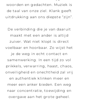
woorden en gedachten. Muziek is
de taal van onze ziel. Klank geeft
uitdrukking aan ons diepste “zijn”.
De verbinding die je van daaruit
maakt met een ander is altijd
zuiver. Wat niet klopt is direct
voelbaar en hoorbaar. Zo wijst het
je de weg in echt contact en
samenwerking. In een tijd zo vol
prikkels, verwarring, haast, chaos,
onveiligheid en onechtheid zal vrij
en authentiek klinken meer en
meer een anker bieden. Een weg
naar concentratie, toewijding en
overgave aan het grote geheel.